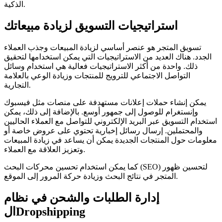
الذكية.
استراتيجيات التسويق لزيادة مبيعاتك
تسويق المتجر هو عنصر أساسي لزيادة المبيعات وجذب العملاء
الجدد. هناك العديد من الاستراتيجيات التي يمكن استخدامها لتحقيق
ذلك. واحدة من أكثر الاستراتيجيات فعالية هي استخدام وسائل
التواصل الاجتماعي للترويج للمنتجات وزيادة الوعي بالعلامة
التجارية.
يمكن إنشاء حملات إعلانات مستهدفة على منصات مثل فيسبوك
وإنستغرام للوصول إلى جمهور أوسع. بالإضافة إلى ذلك، يمكن
استخدام التسويق عبر البريد الإلكتروني للتواصل مع العملاء الحاليين
والمحتملين. إرسال رسائل إخبارية تحتوي على عروض خاصة أو
معلومات حول المنتجات الجديدة يمكن أن يساعد في زيادة المبيعات
وتعزيز العلاقة مع العملاء.
كما يمكن استخدام تحسين محركات البحث (SEO) لتحسين ظهور
المتجر في نتائج البحث وزيادة حركة المرور إلى الموقع.
إدارة الطلبات والشحن في نظام
الDropshipping