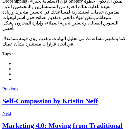
Dropshipping، فإن الاستعانة بخبراء Shopify يمكن أن تكون خطوة
مفيدة للغاية. هناك العديد من المستشارين والمختصين الذين
يقدمون خدمات استشارية لمساعدتك في تحسين متجرك وزيادة
مبيعاتك. يمكن لهؤلاء الخبراء تقديم نصائح حول استراتيجيات
التسويق الفعالة، وتحسين تجربة العملاء، وإدارة المخزون بشكل
أفضل.
كما يمكنهم مساعدتك في تحليل البيانات وتقديم رؤى قيمة تساعدك
في اتخاذ قرارات مستنيرة بشأن عملك.
Tags :
Previous
Self-Compassion by Kristin Neff
Next
Marketing 4.0: Moving from Traditional