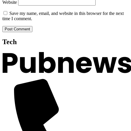
Website
Save my name, email, and website in this browser for the next
time I comment.
Tech