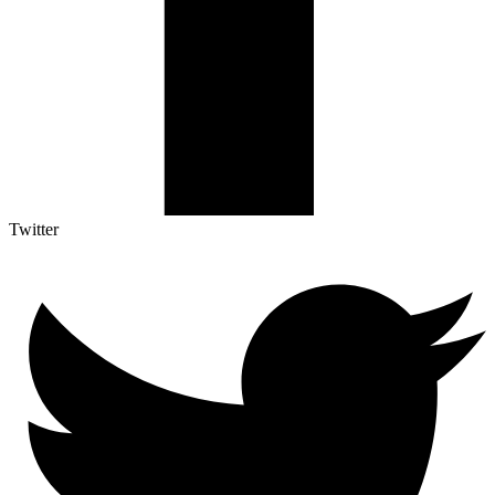
Twitter