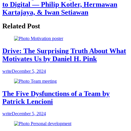
to Digital — Philip Kotler, Hermawan
Kartajaya, & Iwan Setiawan
Related Post
Drive: The Surprising Truth About What
Motivates Us by Daniel H. Pink
write
December 5, 2024
The Five Dysfunctions of a Team by
Patrick Lencioni
write
December 5, 2024