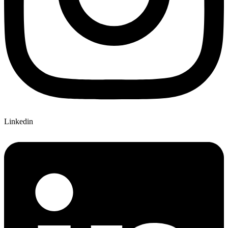
Linkedin