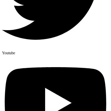
Youtube