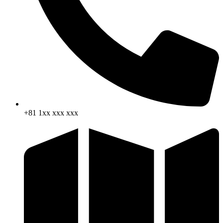
+81 1xx xxx xxx