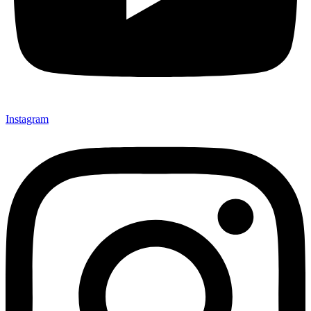
Instagram